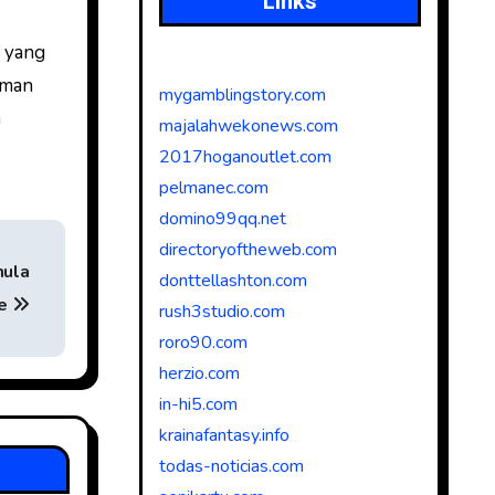
Links
n yang
aman
mygamblingstory.com
n
majalahwekonews.com
2017hoganoutlet.com
pelmanec.com
domino99qq.net
directoryoftheweb.com
mula
donttellashton.com
ne
rush3studio.com
roro90.com
herzio.com
in-hi5.com
krainafantasy.info
todas-noticias.com