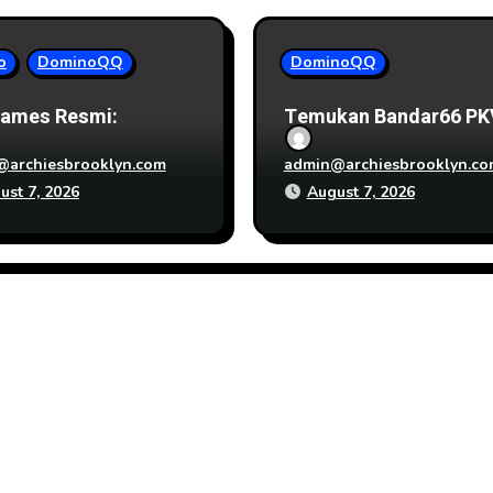
o
DominoQQ
DominoQQ
Games Resmi:
Temukan Bandar66 PK
an Lengkap untuk
Panduan Utama Perma
la
Online
@archiesbrooklyn.com
admin@archiesbrooklyn.co
ust 7, 2026
August 7, 2026