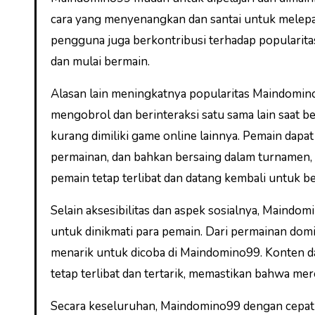
cara yang menyenangkan dan santai untuk melepas
pengguna juga berkontribusi terhadap populari
dan mulai bermain.
Alasan lain meningkatnya popularitas Maindomin
mengobrol dan berinteraksi satu sama lain saat b
kurang dimiliki game online lainnya. Pemain dap
permainan, dan bahkan bersaing dalam turnamen
pemain tetap terlibat dan datang kembali untuk b
Selain aksesibilitas dan aspek sosialnya, Maind
untuk dinikmati para pemain. Dari permainan domino
menarik untuk dicoba di Maindomino99. Konten
tetap terlibat dan tertarik, memastikan bahwa mer
Secara keseluruhan, Maindomino99 dengan cepat m