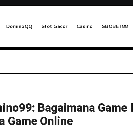
DominoQQ
Slot Gacor
Casino
SBOBET88
ino99: Bagaimana Game I
ia Game Online