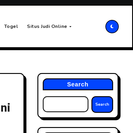
Togel
Situs Judi Online
Search
ni
Search