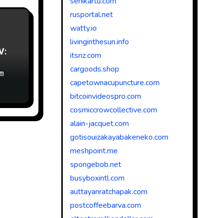
senikartu.com
rusportal.net
watty.io
livinginthesun.info
V:
itsriz.com
inan
cargoods.shop
m
capetownacupuncture.com
bitcoinvideospro.com
cosmiccrowcollective.com
alain-jacquet.com
gotisouizakayabakeneko.com
meshpoint.me
spongebob.net
busyboxintl.com
auttayanratchapak.com
postcoffeebarva.com