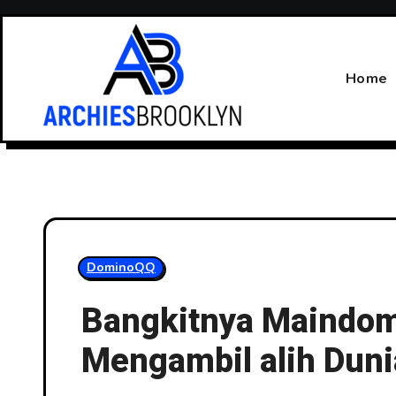
Skip
to
content
Home
DominoQQ
Bangkitnya Maindom
Mengambil alih Dun