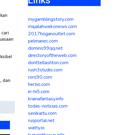
Links
akan
mygamblingstory.com
majalahwekonews.com
 cari
2017hoganoutlet.com
guasaan
pelmanec.com
domino99qq.net
directoryoftheweb.com
ksibel
donttellashton.com
rush3studio.com
roro90.com
, dan
herzio.com
in-hi5.com
krainafantasy.info
todas-noticias.com
senikartu.com
rusportal.net
watty.io