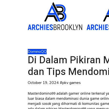
Skip
to
content
DominoQQ
Di Dalam Pikiran 
dan Tips Mendomi
October 19, 2024
#
pkv games
Masterdomino99 adalah gamer online terkenal ya
luar biasa dalam mendominasi dunia game onlin
menjadi sosok yang dihormati di komunitas ga
ada dalam pikiran Masterdomino99 yang memung