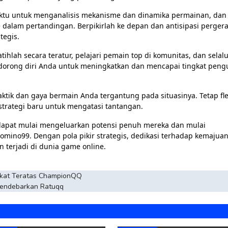
waktu untuk menganalisis mekanisme dan dinamika permainan, dan
dalam pertandingan. Berpikirlah ke depan dan antisipasi perger
tegis.
tihlah secara teratur, pelajari pemain top di komunitas, dan selalu
dorong diri Anda untuk meningkatkan dan mencapai tingkat pen
aktik dan gaya bermain Anda tergantung pada situasinya. Tetap fle
strategi baru untuk mengatasi tantangan.
 dapat mulai mengeluarkan potensi penuh mereka dan mulai
mino99. Dengan pola pikir strategis, dedikasi terhadap kemajuan
terjadi di dunia game online.
kat Teratas ChampionQQ
Mendebarkan Ratuqq