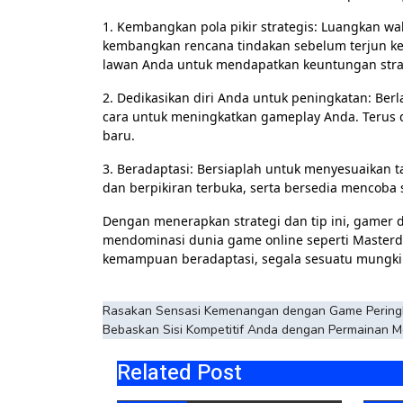
1. Kembangkan pola pikir strategis: Luangkan 
kembangkan rencana tindakan sebelum terjun ke 
lawan Anda untuk mendapatkan keuntungan stra
2. Dedikasikan diri Anda untuk peningkatan: Berla
cara untuk meningkatkan gameplay Anda. Terus 
baru.
3. Beradaptasi: Bersiaplah untuk menyesuaikan t
dan berpikiran terbuka, serta bersedia mencoba 
Dengan menerapkan strategi dan tip ini, gamer
mendominasi dunia game online seperti Masterdo
kemampuan beradaptasi, segala sesuatu mungkin 
Post
Rasakan Sensasi Kemenangan dengan Game Pering
Bebaskan Sisi Kompetitif Anda dengan Permainan 
navigation
Related Post