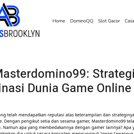
Home
DominoQQ
Slot Gacor
Casi
Masterdomino99: Strateg
nasi Dunia Game Online
ng telah mendapatkan reputasi atas keterampilan dan strateginy
e. Dengan pengikut setia dan sesama gamer, Masterdomino99 tel
me. Namun apa yang membedakannya dengan gamer lainnya? Apa 
kinkan dia untuk secara konsisten mengungguli lawan-lawannya