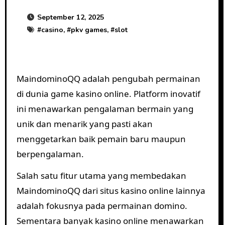
September 12, 2025
#
casino
, #
pkv games
, #
slot
MaindominoQQ adalah pengubah permainan
di dunia game kasino online. Platform inovatif
ini menawarkan pengalaman bermain yang
unik dan menarik yang pasti akan
menggetarkan baik pemain baru maupun
berpengalaman.
Salah satu fitur utama yang membedakan
MaindominoQQ dari situs kasino online lainnya
adalah fokusnya pada permainan domino.
Sementara banyak kasino online menawarkan