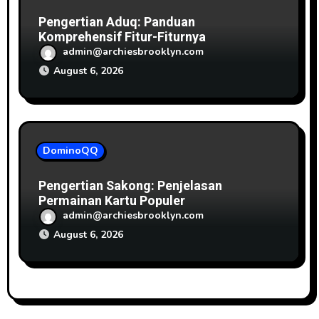
Pengertian Aduq: Panduan
Komprehensif Fitur-Fiturnya
admin@archiesbrooklyn.com
August 6, 2026
DominoQQ
Pengertian Sakong: Penjelasan
Permainan Kartu Populer
admin@archiesbrooklyn.com
August 6, 2026