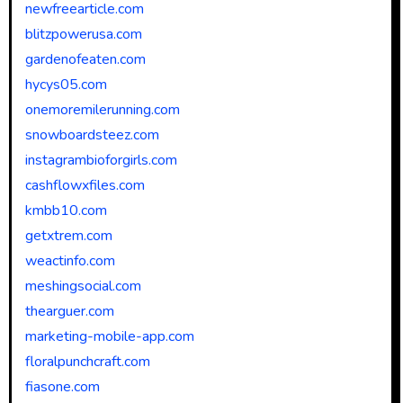
newfreearticle.com
blitzpowerusa.com
gardenofeaten.com
hycys05.com
onemoremilerunning.com
snowboardsteez.com
instagrambioforgirls.com
cashflowxfiles.com
kmbb10.com
getxtrem.com
weactinfo.com
meshingsocial.com
thearguer.com
marketing-mobile-app.com
floralpunchcraft.com
fiasone.com