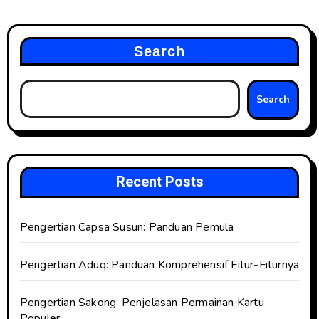
Search
Search
Recent Posts
Pengertian Capsa Susun: Panduan Pemula
Pengertian Aduq: Panduan Komprehensif Fitur-Fiturnya
Pengertian Sakong: Penjelasan Permainan Kartu
Populer