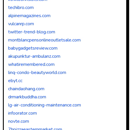
techibro.com
alpinemagazines.com
vulcanrp.com
twitter-trend-blog.com
montblancpensonlineoutletsale.com
babygadgetsreview.com
akupunktur-ambulanz.com
whatiremembered.com
linq-condo-beautyworld.com
ebyt.cc
chaindaohang.com
drmarkbuddha.com
lg-air-conditioning-maintenance.com
infoorator.com
novte.com
7hpizzaeasternmarket.com