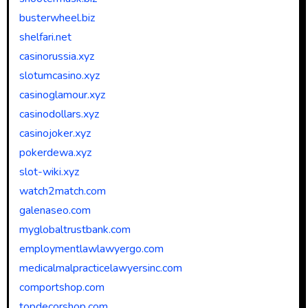
busterwheel.biz
shelfari.net
casinorussia.xyz
slotumcasino.xyz
casinoglamour.xyz
casinodollars.xyz
casinojoker.xyz
pokerdewa.xyz
slot-wiki.xyz
watch2match.com
galenaseo.com
myglobaltrustbank.com
employmentlawlawyergo.com
medicalmalpracticelawyersinc.com
comportshop.com
topdecorshop.com