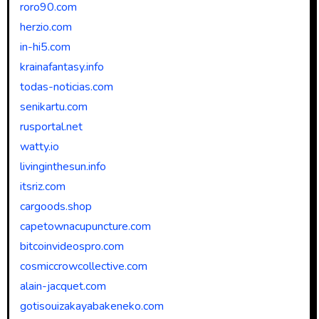
roro90.com
herzio.com
in-hi5.com
krainafantasy.info
todas-noticias.com
senikartu.com
rusportal.net
watty.io
livinginthesun.info
itsriz.com
cargoods.shop
capetownacupuncture.com
bitcoinvideospro.com
cosmiccrowcollective.com
alain-jacquet.com
gotisouizakayabakeneko.com