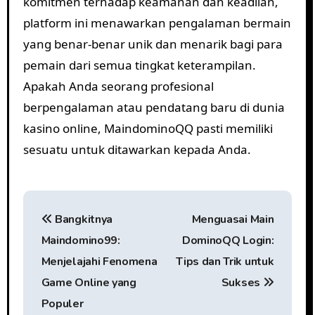
komitmen terhadap keamanan dan keadilan,
platform ini menawarkan pengalaman bermain
yang benar-benar unik dan menarik bagi para
pemain dari semua tingkat keterampilan.
Apakah Anda seorang profesional
berpengalaman atau pendatang baru di dunia
kasino online, MaindominoQQ pasti memiliki
sesuatu untuk ditawarkan kepada Anda.
P
Bangkitnya
Menguasai Main
o
Maindomino99:
DominoQQ Login:
s
Menjelajahi Fenomena
Tips dan Trik untuk
t
Game Online yang
Sukses
Populer